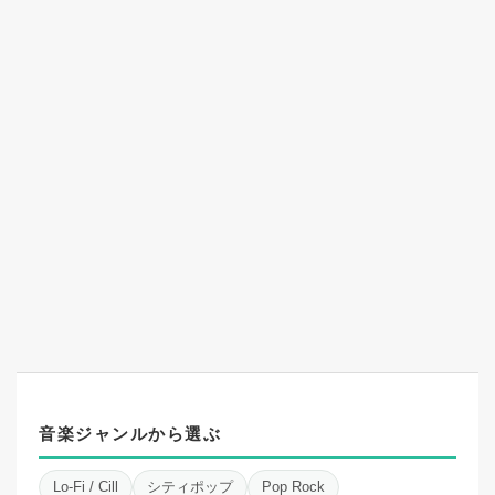
音楽ジャンルから選ぶ
Lo-Fi / Cill
シティポップ
Pop Rock