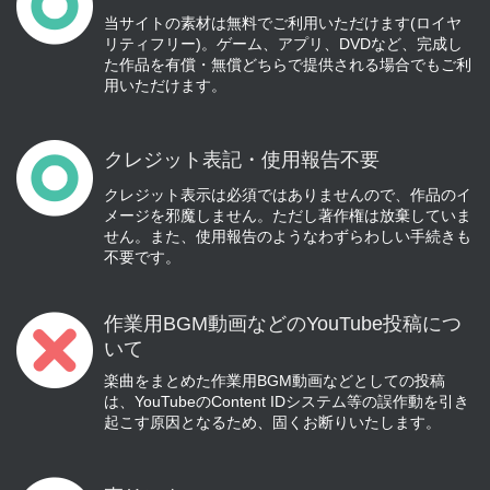
当サイトの素材は無料でご利用いただけます(ロイヤ
リティフリー)。ゲーム、アプリ、DVDなど、完成し
た作品を有償・無償どちらで提供される場合でもご利
用いただけます。
クレジット表記・使用報告不要
クレジット表示は必須ではありませんので、作品のイ
メージを邪魔しません。ただし著作権は放棄していま
せん。また、使用報告のようなわずらわしい手続きも
不要です。
作業用BGM動画などのYouTube投稿につ
いて
楽曲をまとめた作業用BGM動画などとしての投稿
は、YouTubeのContent IDシステム等の誤作動を引き
起こす原因となるため、固くお断りいたします。