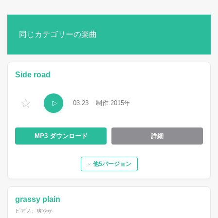
同じカテゴリーの楽曲
Side road
☆
03:23
2015
MP3
詳細
他5バージョン
grassy plain
ピアノ、爽やか