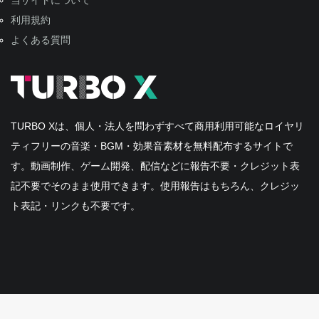
当サイトについて
利用規約
よくある質問
TURBO Xは、個人・法人を問わずすべて商用利用可能なロイヤリ
ティフリーの音楽・BGM・効果音素材を無料配布するサイトで
す。動画制作、ゲーム開発、配信などに報告不要・クレジット表
記不要でそのまま使用できます。使用報告はもちろん、クレジッ
ト表記・リンクも不要です。