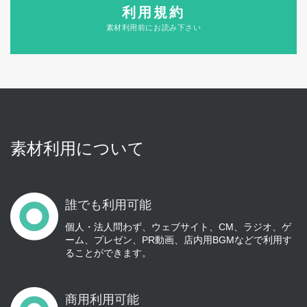
利用規約
素材利用前にお読み下さい
素材利用について
誰でも利用可能
個人・法人問わず、ウェブサイト、CM、ラジオ、ゲ
ーム、プレゼン、PR動画、店内用BGMなどで利用す
ることができます。
商用利用可能