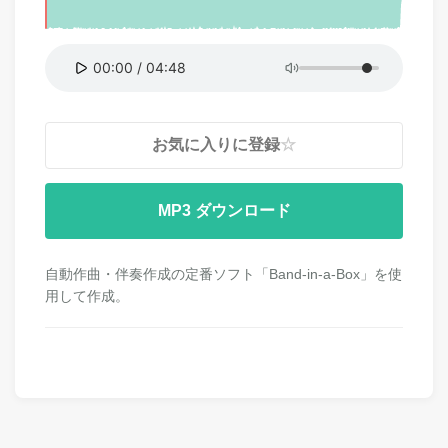
00:00
/
04:48
お気に入りに登録
☆
MP3
自動作曲・伴奏作成の定番ソフト「Band-in-a-Box」を使
用して作成。