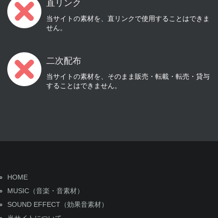
直リンク
当サイトの素材を、直リンクで使用することはできま
せん。
二次配布
当サイトの素材を、そのまま販売・転載・転売・貸与
することはできません。
HOME
MUSIC（音楽・音素材）
SOUND EFFECT（効果音素材）