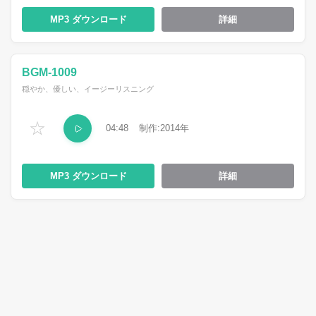
MP3
詳細
BGM-1009
穏やか、優しい、イージーリスニング
☆
04:48
2014
MP3
詳細