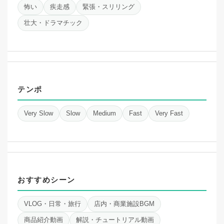
怖い
疾走感
緊張・スリリング
壮大・ドラマチック
テンポ
Very Slow
Slow
Medium
Fast
Very Fast
おすすめシーン
VLOG・日常・旅行
店内・商業施設BGM
商品紹介動画
解説・チュートリアル動画