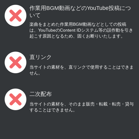
作業用BGM動画などのYouTube投稿につ
いて
楽曲をまとめた作業用BGM動画などとしての投稿
は、YouTubeのContent IDシステム等の誤作動を引き
起こす原因となるため、固くお断りいたします。
直リンク
当サイトの素材を、直リンクで使用することはできま
せん。
二次配布
当サイトの素材を、そのまま販売・転載・転売・貸与
することはできません。