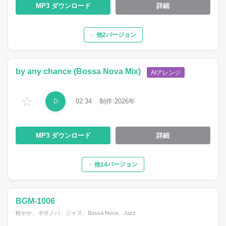
MP3
詳細
他2バージョン
by any chance (Bossa Nova Mix)
AIアレンジ
☆
02:34
2026
MP3
詳細
他14バージョン
BGM-1006
軽やか、ボサノバ、ジャズ、Bossa Nova、Jazz