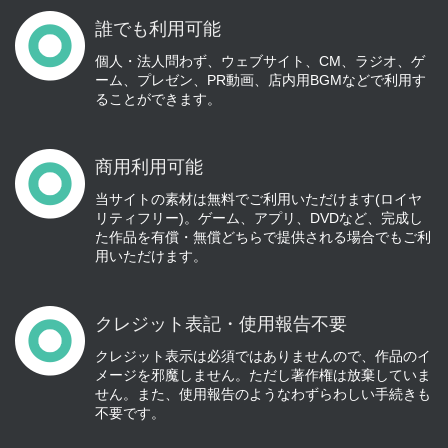
誰でも利用可能
個人・法人問わず、ウェブサイト、CM、ラジオ、ゲ
ーム、プレゼン、PR動画、店内用BGMなどで利用す
ることができます。
商用利用可能
当サイトの素材は無料でご利用いただけます(ロイヤ
リティフリー)。ゲーム、アプリ、DVDなど、完成し
た作品を有償・無償どちらで提供される場合でもご利
用いただけます。
クレジット表記・使用報告不要
クレジット表示は必須ではありませんので、作品のイ
メージを邪魔しません。ただし著作権は放棄していま
せん。また、使用報告のようなわずらわしい手続きも
不要です。