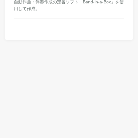
自動作曲・伴奏作成の定番ソフト「Band-in-a-Box」を使
用して作成。