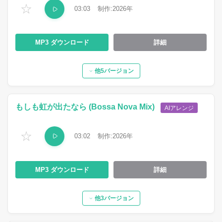
☆
03:03
2026
MP3
詳細
他5バージョン
もしも虹が出たなら (Bossa Nova Mix)
AIアレンジ
☆
03:02
2026
MP3
詳細
他3バージョン