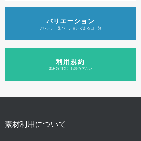
バリエーション
アレンジ・別バージョンがある曲一覧
利用規約
素材利用前にお読み下さい
素材利用について