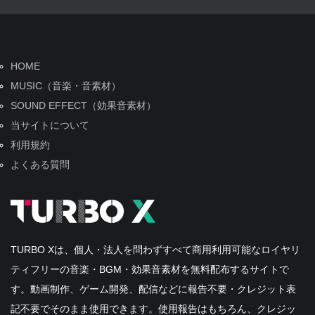
HOME
MUSIC（音楽・音素材）
SOUND EFFECT（効果音素材）
当サイトについて
利用規約
よくある質問
TURBO Xは、個人・法人を問わずすべて商用利用可能なロイヤリ
ティフリーの音楽・BGM・効果音素材を無料配布するサイトで
す。動画制作、ゲーム開発、配信などに報告不要・クレジット表
記不要でそのまま使用できます。使用報告はもちろん、クレジッ