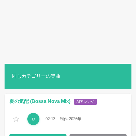
同じカテゴリーの楽曲
夏の気配 (Bossa Nova Mix)
AIアレンジ
☆
02:13
2026